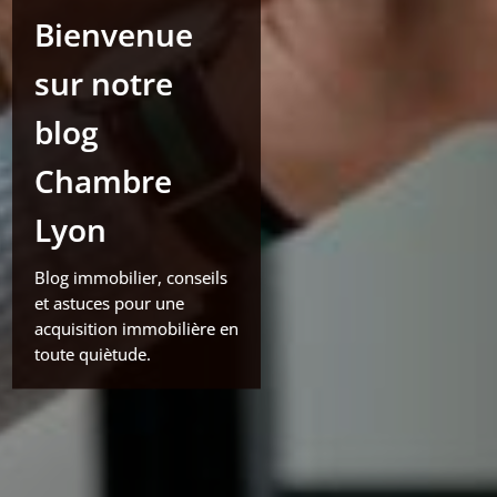
Bienvenue
sur notre
blog
Chambre
Lyon
Blog immobilier, conseils
et astuces pour une
acquisition immobilière en
toute quiètude.