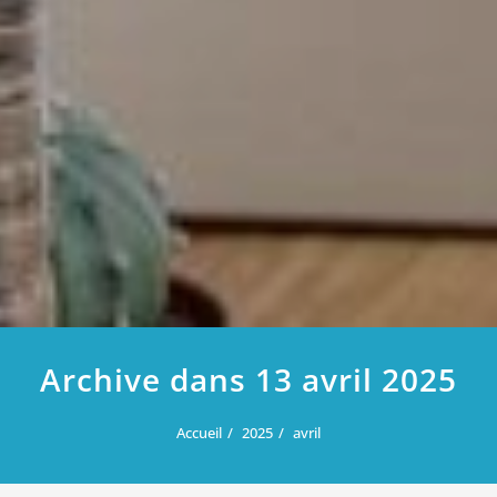
Archive dans 13 avril 2025
Accueil
2025
avril