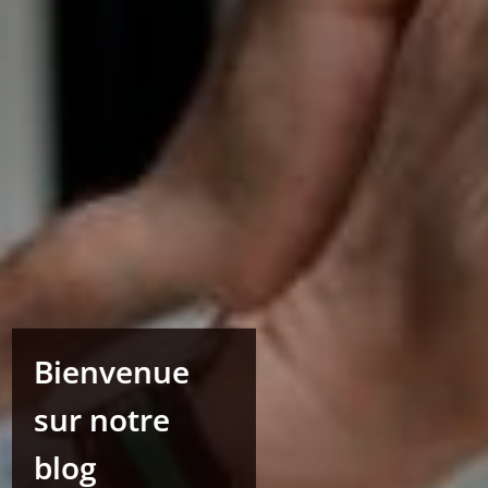
Bienvenue
sur notre
blog