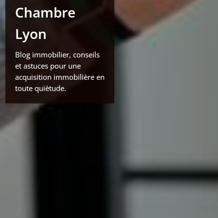
Chambre
Lyon
Blog immobilier, conseils
et astuces pour une
acquisition immobilière en
toute quiètude.